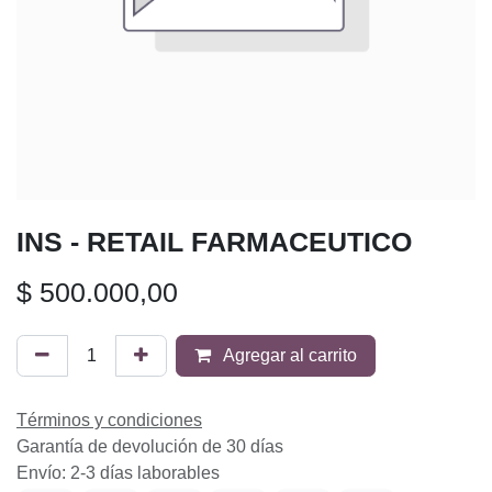
INS - RETAIL FARMACEUTICO
$
500.000,00
Agregar al carrito
Términos y condiciones
Garantía de devolución de 30 días
Envío: 2-3 días laborables