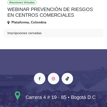
Reuniones Virtuales
WEBINAR PREVENCIÓN DE RIESGOS
EN CENTROS COMERCIALES
Plataforma
,
Colombia
Inscripciones cerradas
Carrera 4 # 19 - 85 • Bogotá D.C